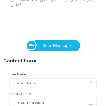
فيلمن!
Send Message
Contact Form
User Name:
Email Address: