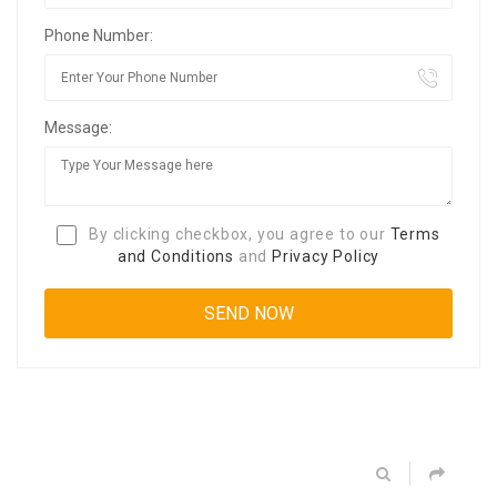
Phone Number:
Message:
By clicking checkbox, you agree to our
Terms
and Conditions
and
Privacy Policy