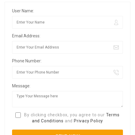
User Name:
Email Address:
Phone Number:
Message:
By clicking checkbox, you agree to our
Terms
and Conditions
and
Privacy Policy