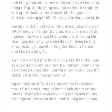
anh hùng khác nhau, mỗi nhân vật đều sở hữu khả
năng riêng. Sự đa dạng này tạo ra một trải nghiệm
không thể đoán trước, khuyến khích người chơi
khám phá từng góc khuất trong các dungeon kỳ bí.
Với hình ảnh tinh tế và âm thanh hấp dẫn, Claritas
RPG không chỉ là một trò chơi, mà còn là một trải
nghiệm thú vị mà bạn không nên bỏ lỡ. Trong khi
tham gia, bạn sẽ phải chiến đấu với nhiều kẻ thù
khác nhau, giải quyết những thử thách và khám
phá kho báu ẩn giấu.
Tự tin mà khám phá thế giới của Claritas RPG, bạn
sẽ được đắm chìm vào một trải nghiệm phong phú
và không bao giờ chán. Đây là một trò chơi đầy thử
thách dành cho mọi game thủ!
Ngoài Claritas RPG, bạn cũng có thể tham khảo
một số trò chơi tương tự khác dành cho Mac như
Hades. Những trò chơi này cũng mang đến những
trải nghiệm thú vị với nhiều tình huống khác nhau.