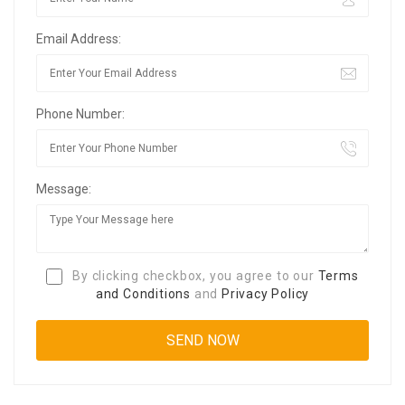
Email Address:
Phone Number:
Message:
By clicking checkbox, you agree to our
Terms
and Conditions
and
Privacy Policy