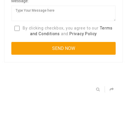
Message:
By clicking checkbox, you agree to our
Terms
and Conditions
and
Privacy Policy