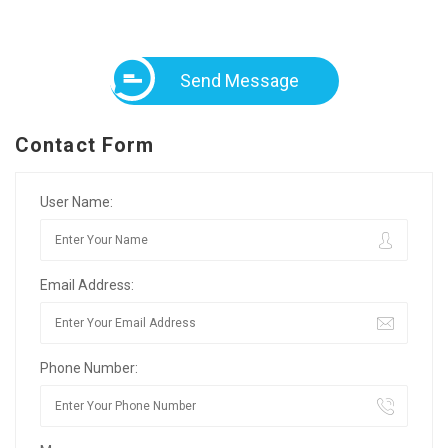
Send Message
Contact Form
User Name:
Email Address:
Phone Number: