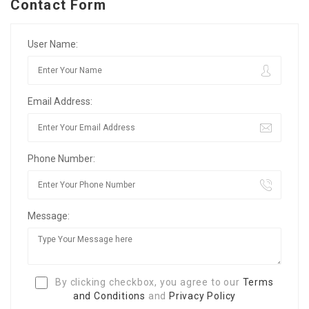
Contact Form
User Name:
Email Address:
Phone Number:
Message:
By clicking checkbox, you agree to our
Terms
and Conditions
and
Privacy Policy