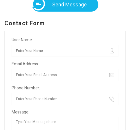
Send Message
Contact Form
User Name:
Email Address:
Phone Number:
Message: