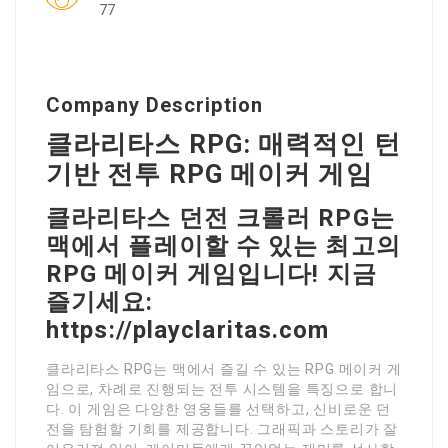
77
Company Description
클라리타스 RPG: 매력적인 턴
기반 전투 RPG 메이커 게임
클라리타스 던전 크롤러 RPG는
맥에서 플레이할 수 있는 최고의
RPG 메이커 게임입니다! 지금
즐기세요:
https://playclaritas.com
클라리타스 RPG는 맥에서 즐길 수 있는 RPG 메이커 게
임으로, 차례로 진행되는 전투 시스템을 특징으로 합니
다. 이 게임은 다양한 영웅들를 선택하고, 신비로운 던
전을 탐험할 기회를 제공합니다. 그래픽과 스토리가 잘