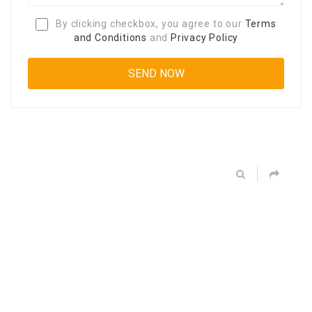
By clicking checkbox, you agree to our
Terms
and Conditions
and
Privacy Policy