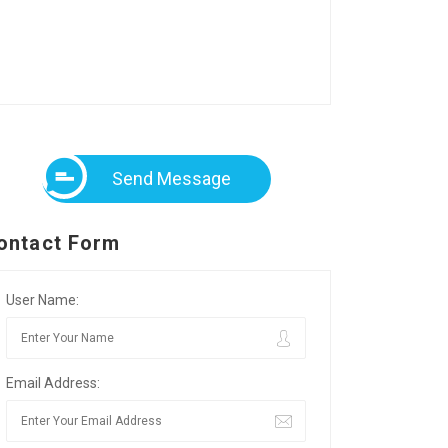
Send Message
ontact Form
User Name:
Email Address: