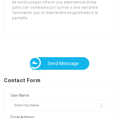
de estos juegos ofrece una experiencia única
junto con combates por turnos y una narrativa
fascinante que te mantendrá enganchado a la
pantalla.
Send Message
Contact Form
User Name:
Email Address: