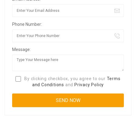
Phone Number:
Message:
By clicking checkbox, you agree to our
Terms
and Conditions
and
Privacy Policy