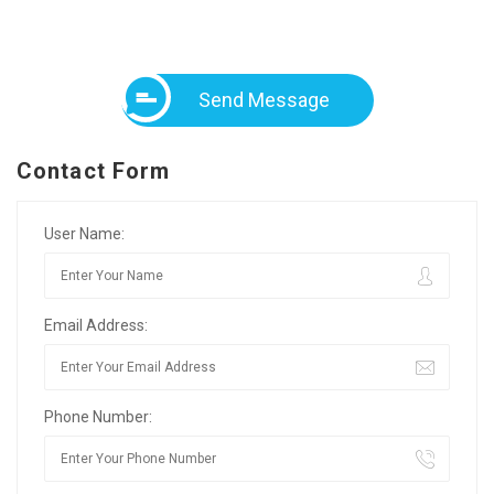
Send Message
Contact Form
User Name:
Email Address:
Phone Number: