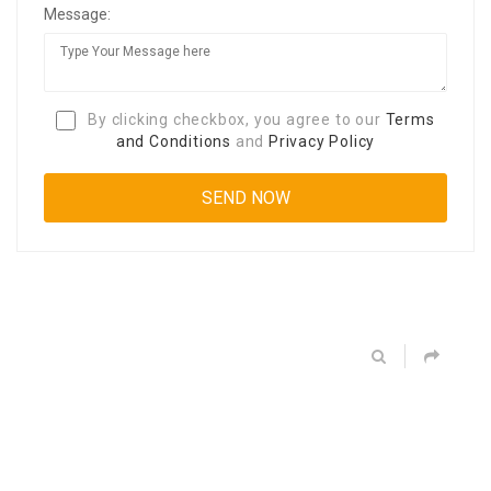
Message:
By clicking checkbox, you agree to our
Terms
and Conditions
and
Privacy Policy