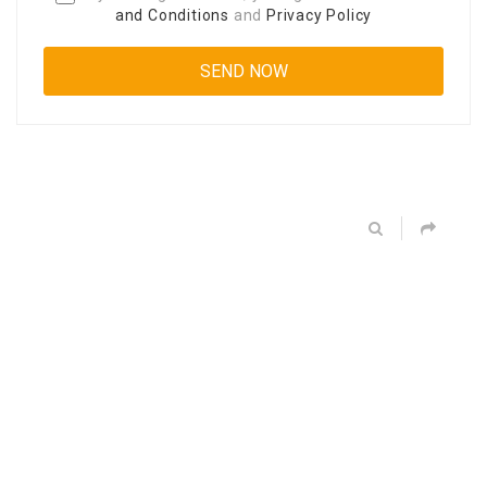
and Conditions
and
Privacy Policy