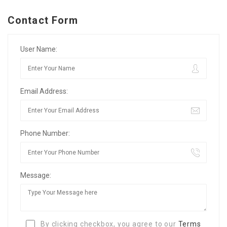
Contact Form
User Name:
Email Address:
Phone Number:
Message:
By clicking checkbox, you agree to our
Terms