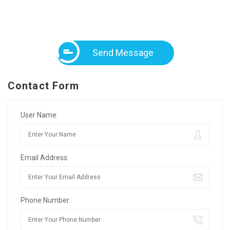
Send Message
Contact Form
User Name:
Email Address:
Phone Number: