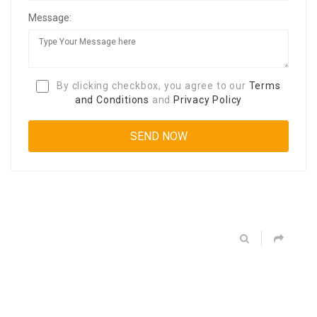
Message:
By clicking checkbox, you agree to our
Terms
and Conditions
and
Privacy Policy