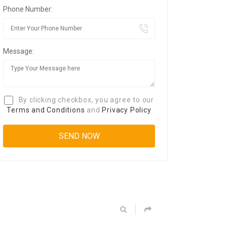
Phone Number:
Message:
By clicking checkbox, you agree to our
Terms and Conditions
and
Privacy Policy