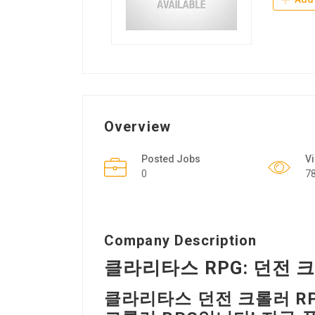
Overview
Posted Jobs
V
0
7
Company Description
클라리타스 RPG: 던전 
클라리타스 던전 크롤러 R