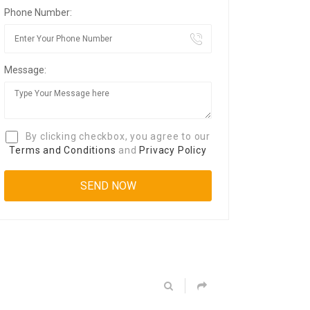
Phone Number:
Message:
By clicking checkbox, you agree to our
Terms and Conditions
and
Privacy Policy