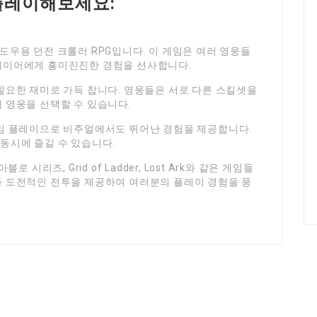
 플레이해보세요:
춘 윈도우용 던전 크롤러 RPG입니다. 이 게임은 여러 영웅들
레이어에게 흥미진진한 경험을 선사합니다.
필요한 재미로 가득 찹니다. 영웅들은 서로 다른 스킬셋을
 영웅을 선택할 수 있습니다.
게임 플레이으로 비주얼에서도 뛰어난 경험을 제공합니다.
동시에 즐길 수 있습니다.
 시리즈, Grid of Ladder, Lost Ark와 같은 게임들
와 도전적인 전투을 제공하여 여러분의 플레이 경험을 풍