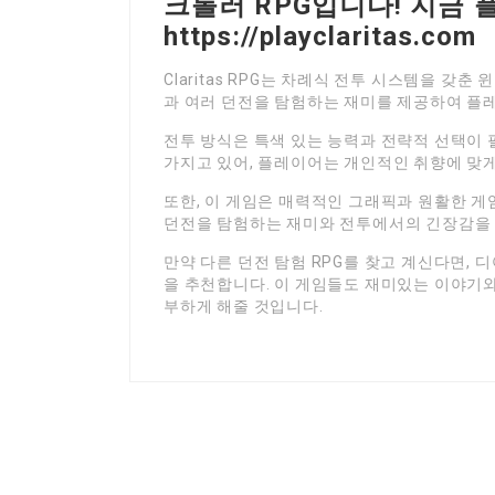
크롤러 RPG입니다! 지금
https://playclaritas.com
Claritas RPG는 차례식 전투 시스템을 갖
과 여러 던전을 탐험하는 재미를 제공하여 플
전투 방식은 특색 있는 능력과 전략적 선택이 
가지고 있어, 플레이어는 개인적인 취향에 맞게
또한, 이 게임은 매력적인 그래픽과 원활한 
던전을 탐험하는 재미와 전투에서의 긴장감을 
만약 다른 던전 탐험 RPG를 찾고 계신다면, 디아블로
을 추천합니다. 이 게임들도 재미있는 이야기
부하게 해줄 것입니다.