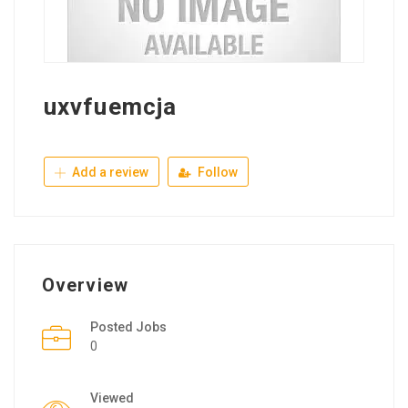
uxvfuemcja
Add a review
Follow
Overview
Posted Jobs
0
Viewed