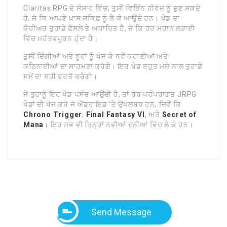
Claritas RPG ਦੇ ਸੰਸਾਰ ਵਿੱਚ, ਤੁਸੀਂ ਵਿਭਿੰਨ ਹੀਰੋਜ਼ ਨੂੰ ਚੁਣ ਸਕਦੇ
ਹੋ, ਜੋ ਕਿ ਆਪਣੇ ਖ਼ਾਸ ਸਕਿਫ਼ ਨੂੰ ਲੈ ਕੇ ਆਉਂਦੇ ਹਨ। ਖੇਡ ਦਾ
ਕੈਰੀਅਰ ਤੁਹਾਡੇ ਫੈਸਲੇ ਤੇ ਅਧਾਰਿਤ ਹੈ, ਜੋ ਕਿ ਹਰ ਮਹਾਨ ਲੜਾਈ
ਵਿੱਚ ਮਹੱਤਵਪੂਰਨ ਹੁੰਦਾ ਹੈ।
ਤੁਸੀਂ ਦਿੰਗੀਆਂ ਅਤੇ ਝੂਹਾਂ ਨੂੰ ਖੋਜ ਕੇ ਨਵੇਂ ਕਹਾਣੀਆਂ ਅਤੇ
ਕਠਿਨਾਈਆਂ ਦਾ ਸਾਹਮਣਾ ਕਰੋਗੇ। ਇਹ ਖੇਡ ਬਹੁਤ ਮਜ਼ੇ ਨਾਲ ਤੁਹਾਡੇ
ਸਮੇਂ ਦਾ ਸਹੀ ਵਰਤੋਂ ਕਰੇਗੀ।
ਜੇ ਤੁਹਾਨੂੰ ਇਹ ਖੇਡ ਪਸੰਦ ਆਉਂਦੀ ਹੈ, ਤਾਂ ਹੋਰ ਪਰੰਪਰਾਗਤ JRPG
ਖੇਡਾਂ ਦੀ ਖੋਜ ਕਰੋ ਜੋ ਐਂਡਰਾਇਡ ‘ਤੇ ਉਪਲਬਧ ਹਨ, ਜਿਵੇਂ ਕਿ
Chrono Trigger
,
Final Fantasy VI
, ਅਤੇ
Secret of
Mana
। ਇਹ ਸਭ ਵੀ ਤਿਨ੍ਹਾਂ ਨਵੀਆਂ ਦੁਨੀਆਂ ਵਿੱਚ ਲੇ ਕੇ ਹਨ।
Send Message