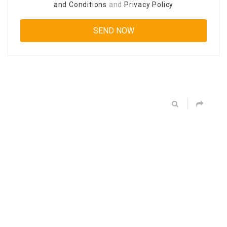
and Conditions
and
Privacy Policy