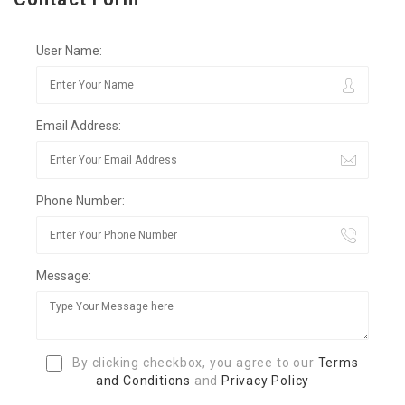
User Name:
Email Address:
Phone Number:
Message:
By clicking checkbox, you agree to our
Terms
and Conditions
and
Privacy Policy