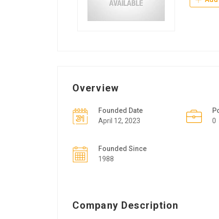
Overview
Founded Date
P
April 12, 2023
0
Founded Since
1988
Company Description