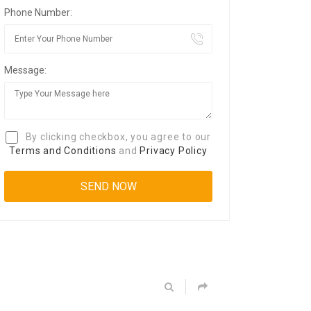
Phone Number:
Message:
By clicking checkbox, you agree to our
Terms and Conditions
and
Privacy Policy