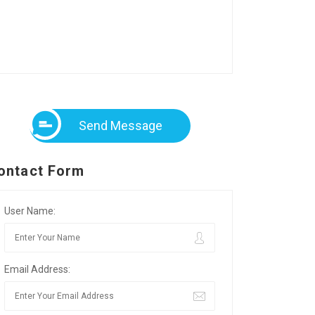
Send Message
ontact Form
User Name:
Email Address: