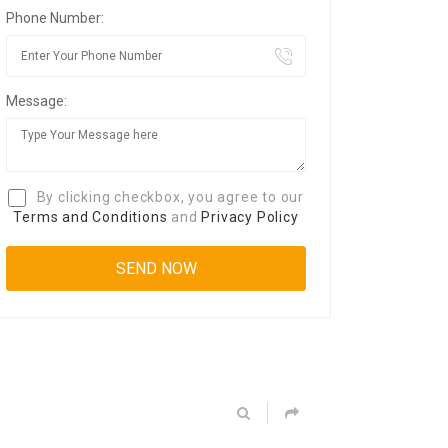
Phone Number:
Message:
By clicking checkbox, you agree to our
Terms and Conditions
and
Privacy Policy