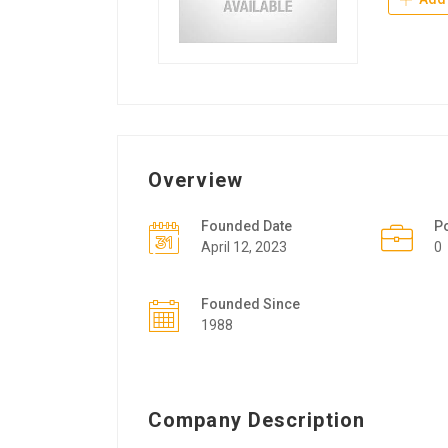
Overview
Founded Date
P
April 12, 2023
0
Founded Since
1988
Company Description