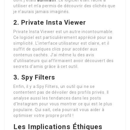
utiliser et m’a permis de découvrir des clichés que
je n’aurais jamais imaginés.
2. Private Insta Viewer
Private Insta Viewer est un autre incontournable.
Ce logiciel est particulièrement apprécié pour sa
simplicité. L’interface utilisateur est claire, et il
suffit de quelques clics pour accéder aux
contenus cachés. J’ai même lu des avis
d’utilisateurs qui affirmaient avoir découvert des
secrets d’amis grâce à cet outil.
3. Spy Filters
Enfin, il y a Spy Filters, un outil qui ne se
contentent pas de dévoiler des profils privés. Il
analyse aussi les tendances dans les posts
d’Instagram pour vous montrer ce qui est le plus
populaire. Qui sait, cela pourrait vous aider à
optimiser votre propre profil !
Les Implications Éthiques