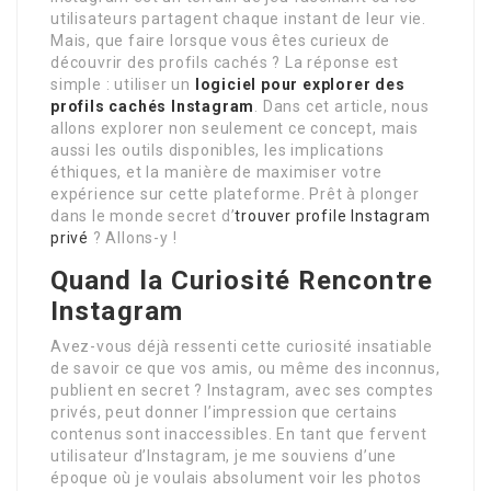
utilisateurs partagent chaque instant de leur vie.
Mais, que faire lorsque vous êtes curieux de
découvrir des profils cachés ? La réponse est
simple : utiliser un
logiciel pour explorer des
profils cachés Instagram
. Dans cet article, nous
allons explorer non seulement ce concept, mais
aussi les outils disponibles, les implications
éthiques, et la manière de maximiser votre
expérience sur cette plateforme. Prêt à plonger
dans le monde secret d’
trouver profile Instagram
privé
? Allons-y !
Quand la Curiosité Rencontre
Instagram
Avez-vous déjà ressenti cette curiosité insatiable
de savoir ce que vos amis, ou même des inconnus,
publient en secret ? Instagram, avec ses comptes
privés, peut donner l’impression que certains
contenus sont inaccessibles. En tant que fervent
utilisateur d’Instagram, je me souviens d’une
époque où je voulais absolument voir les photos