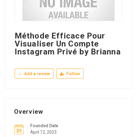
Méthode Efficace Pour
Visualiser Un Compte
Instagram Privé by Brianna
Add a review
Follow
Overview
Founded Date
April 12, 2023