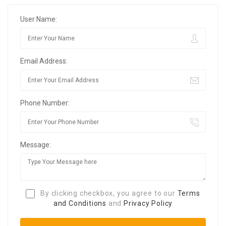
User Name:
Email Address:
Phone Number:
Message:
By clicking checkbox, you agree to our
Terms
and Conditions
and
Privacy Policy