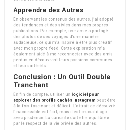
Apprendre des Autres
En observant les contenus des autres, j’ai adopté
des tendances et des styles dans mes propres
publications. Par exemple, une amie a partagé
des photos de ses voyages d’une manière
audacieuse, ce qui m’a inspiré à être plus créatif
avec mon propre feed. Cette exploration m’a
également aidé à me reconnecter avec des amis
perdus en découvrant leurs passions communes
et leurs intérêts.
Conclusion : Un Outil Double
Tranchant
En fin de compte, utiliser un
logiciel pour
explorer des profils cachés Instagram
peut être
à la fois fascinant et délicat. L’attrait de découvrir
l’inaccessible est fort, mais il est crucial d’agir
avec prudence. La curiosité doit être équilibrée
par le respect de la vie privée des autres.