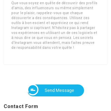
Que vous soyez en quête de découvrir des profils
d’amis, des influenceurs ou même simplement
pour le plaisir, rappelez-vous que chaque
découverte a des conséquences. Utilisez ces
outils à bon escient et appréciez ce qui rend
Instagram si captivant. N’hésitez pas à partager
vos expériences en utilisant un de ces logiciels et
à nous dire ce que vous en pensez. Les secrets
d’Instagram vous attendent, mais faites preuve
de responsabilité dans votre quête !
Send Message
Contact Form