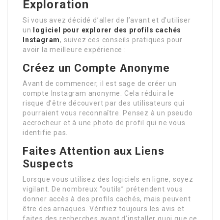
Exploration
Si vous avez décidé d’aller de l’avant et d’utiliser
un
logiciel pour explorer des profils cachés
Instagram
, suivez ces conseils pratiques pour
avoir la meilleure expérience :
Créez un Compte Anonyme
Avant de commencer, il est sage de créer un
compte Instagram anonyme. Cela réduira le
risque d’être découvert par des utilisateurs qui
pourraient vous reconnaître. Pensez à un pseudo
accrocheur et à une photo de profil qui ne vous
identifie pas.
Faites Attention aux Liens
Suspects
Lorsque vous utilisez des logiciels en ligne, soyez
vigilant. De nombreux “outils” prétendent vous
donner accès à des profils cachés, mais peuvent
être des arnaques. Vérifiez toujours les avis et
faites des recherches avant d’installer quoi que ce