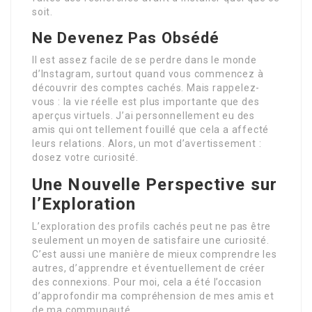
soit.
Ne Devenez Pas Obsédé
Il est assez facile de se perdre dans le monde
d’Instagram, surtout quand vous commencez à
découvrir des comptes cachés. Mais rappelez-
vous : la vie réelle est plus importante que des
aperçus virtuels. J’ai personnellement eu des
amis qui ont tellement fouillé que cela a affecté
leurs relations. Alors, un mot d’avertissement :
dosez votre curiosité.
Une Nouvelle Perspective sur
l’Exploration
L’exploration des profils cachés peut ne pas être
seulement un moyen de satisfaire une curiosité.
C’est aussi une manière de mieux comprendre les
autres, d’apprendre et éventuellement de créer
des connexions. Pour moi, cela a été l’occasion
d’approfondir ma compréhension de mes amis et
de ma communauté.