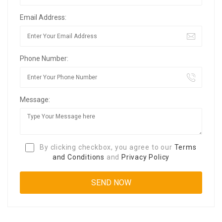
Email Address:
Phone Number:
Message:
By clicking checkbox, you agree to our
Terms
and Conditions
and
Privacy Policy