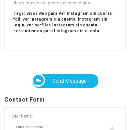
Nos vemos en el prximo chisme digital!
Tags:
visor web para ver Instagram sin cuenta
fcil
,
ver Instagram sin cuenta
,
Instagram sin
login
,
ver perfiles Instagram sin cuenta
,
herramientas para Instagram sin cuenta
Send Message
Contact Form
User Name: