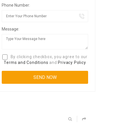
Phone Number:
Message:
By clicking checkbox, you agree to our
Terms and Conditions
and
Privacy Policy