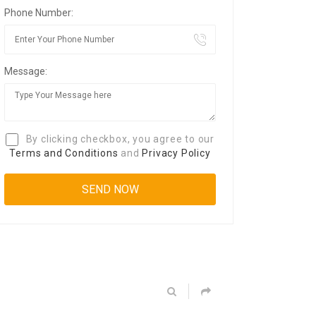
Phone Number:
Message:
By clicking checkbox, you agree to our
Terms and Conditions
and
Privacy Policy