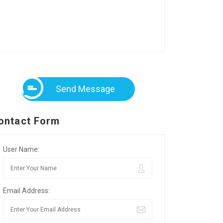
Send Message
ontact Form
User Name:
Email Address: