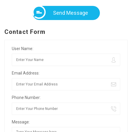
Send Message
Contact Form
User Name:
Email Address:
Phone Number:
Message: