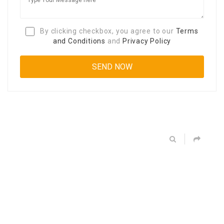
By clicking checkbox, you agree to our
Terms
and Conditions
and
Privacy Policy