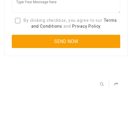
By clicking checkbox, you agree to our
Terms
and Conditions
and
Privacy Policy