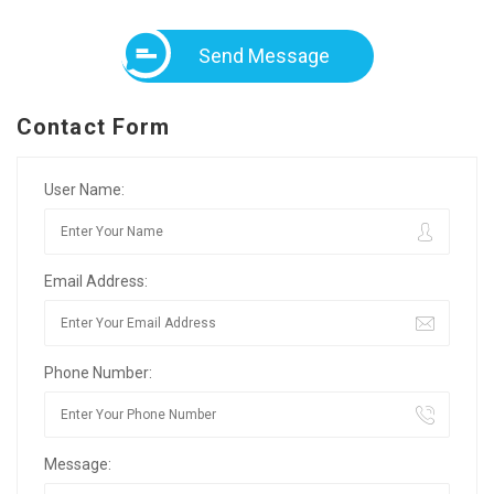
Send Message
Contact Form
User Name:
Email Address:
Phone Number:
Message: