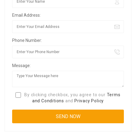
Email Address:
Phone Number:
Message:
By clicking checkbox, you agree to our
Terms
and Conditions
and
Privacy Policy