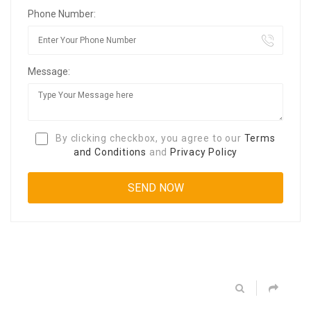
Phone Number:
Message:
By clicking checkbox, you agree to our
Terms
and Conditions
and
Privacy Policy