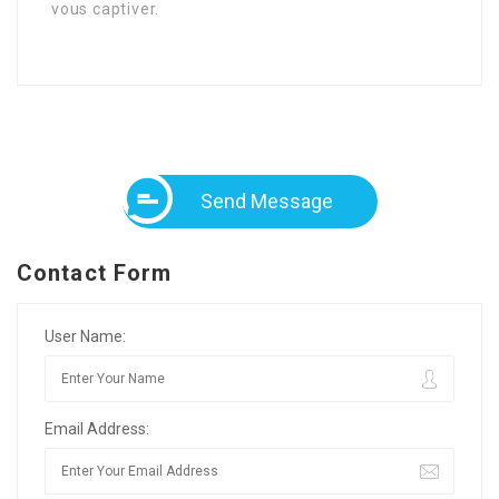
vous captiver.
Send Message
Contact Form
User Name:
Email Address: