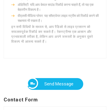
ऑडेसिटी: यदि आप केवल साउंड रिकॉर्ड करना चाहते हैं, तो यह एक
बेहतरीन विकल्प है।
वीएलसी मीडिया प्लेयर: यह सॉफ़्टवेयर लाइव स्ट्रीम को रिकॉर्ड करने की
सक्षमता भी रखता है।
इन सभी विधियों के माध्यम से, आप रैडिको से लाइव प्रसारण को
सफलतापूर्वक रिकॉर्ड कर सकते हैं। रेकस्ट्रीम्स एक आसान और
प्रभावशाली तरीका है, लेकिन आप अपने जरूरतों के अनुसार दूसरे
विकल्प भी आजमा सकते हैं।
Send Message
Contact Form