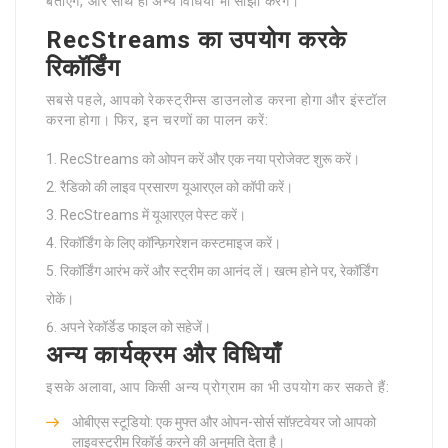
बताएंगे, और साथ ही अन्य विधियाँ भी साझा करेंगे।
RecStreams का उपयोग करके
रिकॉर्डिंग
सबसे पहले, आपको रेकस्ट्रीम्स डाउनलोड करना होगा और इंस्टॉल
करना होगा। फिर, इन चरणों का पालन करें:
RecStreams को ओपन करें और एक नया प्रोजेक्ट शुरू करें।
रैडिको की लाइव प्रसारण यूआरएल को कॉपी करें।
RecStreams में यूआरएल पेस्ट करें।
रिकॉर्डिंग के लिए कॉन्फ़िगरेशन कस्टमाइज करें।
रिकॉर्डिंग आरंभ करें और स्ट्रीम का आनंद लें। खत्म होने पर, रेकॉर्डिंग
रोकें।
अपने रेकॉर्डेड फाइल को सहेजें।
अन्य कार्यक्रम और विधियाँ
इसके अलावा, आप किसी अन्य प्रोग्राम का भी उपयोग कर सकते हैं:
ओबीएस स्टूडियो: एक मुफ्त और ओपन-सोर्स सॉफ़्टवेयर जो आपको
लाइवस्ट्रीम रिकॉर्ड करने की अनुमति देता है।