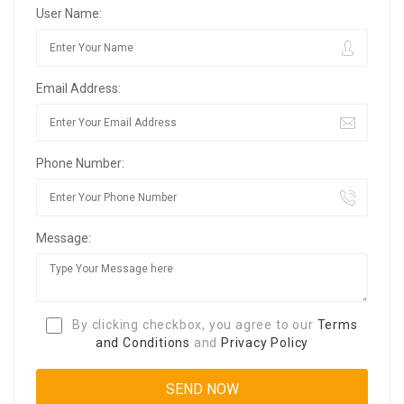
User Name:
Email Address:
Phone Number:
Message:
By clicking checkbox, you agree to our
Terms
and Conditions
and
Privacy Policy