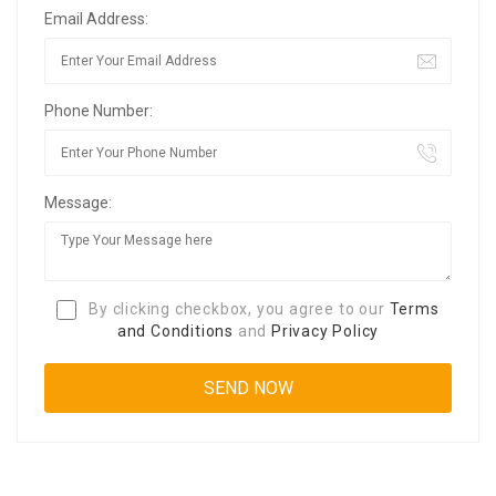
Email Address:
Phone Number:
Message:
By clicking checkbox, you agree to our
Terms
and Conditions
and
Privacy Policy