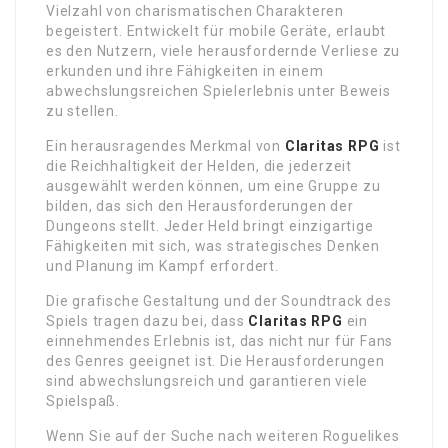
Vielzahl von charismatischen Charakteren
begeistert. Entwickelt für mobile Geräte, erlaubt
es den Nutzern, viele herausfordernde Verliese zu
erkunden und ihre Fähigkeiten in einem
abwechslungsreichen Spielerlebnis unter Beweis
zu stellen.
Ein herausragendes Merkmal von
Claritas RPG
ist
die Reichhaltigkeit der Helden, die jederzeit
ausgewählt werden können, um eine Gruppe zu
bilden, das sich den Herausforderungen der
Dungeons stellt. Jeder Held bringt einzigartige
Fähigkeiten mit sich, was strategisches Denken
und Planung im Kampf erfordert.
Die grafische Gestaltung und der Soundtrack des
Spiels tragen dazu bei, dass
Claritas RPG
ein
einnehmendes Erlebnis ist, das nicht nur für Fans
des Genres geeignet ist. Die Herausforderungen
sind abwechslungsreich und garantieren viele
Spielspaß.
Wenn Sie auf der Suche nach weiteren Roguelikes