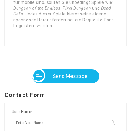
für mobile sind, sollten Sie unbedingt Spiele wie:
Dungeon of the Endless
,
Pixel Dungeon
und
Dead
Cells
. Jedes dieser Spiele bietet seine eigene
spannende Herausforderung, die Roguelike-Fans
begeistern werden.
Send Message
Contact Form
User Name: