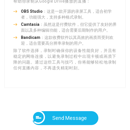
帮助你录制从Google Drive播放的直播：
OBS Studio
：这是一款开源的录屏工具，适合初学
者，功能强大，支持多种格式录制。
Camtasia
：虽然这是付费软件，但它提供了友好的界
面以及多种编辑功能，适合需要后期制作的用户。
Bandicam
：这款收费软件以其高效的画质而受到欢
迎，适合需要高分辨率录制的用户。
除了软件选择，录制时确保你的设备性能良好，并且有
稳定的网络连接，以避免录制过程中出现卡顿或画质下
降的问题。通过这些工具与技巧，你将能够轻松地录制
任何直播内容，不再遗失精彩时刻。
Send Message