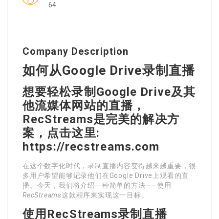
64
Company Description
如何从Google Drive录制直播
想要轻松录制Google Drive及其
他流媒体网站的直播，
RecStreams是完美的解决方
案，点击这里:
https://recstreams.com
在这个数字化时代，录制直播内容变得越来越重要，很
多用户希望能够记录他们在Google Drive上观看的直
播。今天，我们将介绍一种简单的方法——使用
RecStreams
这款程序来实现这一目标。
使用RecStreams录制直播