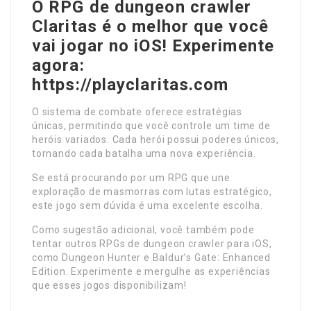
O RPG de dungeon crawler
Claritas é o melhor que você
vai jogar no iOS! Experimente
agora:
https://playclaritas.com
O sistema de combate oferece estratégias
únicas, permitindo que você controle um time de
heróis variados. Cada herói possui poderes únicos,
tornando cada batalha uma nova experiência.
Se está procurando por um RPG que une
exploração de masmorras com lutas estratégico,
este jogo sem dúvida é uma excelente escolha.
Como sugestão adicional, você também pode
tentar outros RPGs de dungeon crawler para iOS,
como Dungeon Hunter e Baldur’s Gate: Enhanced
Edition. Experimente e mergulhe as experiências
que esses jogos disponibilizam!