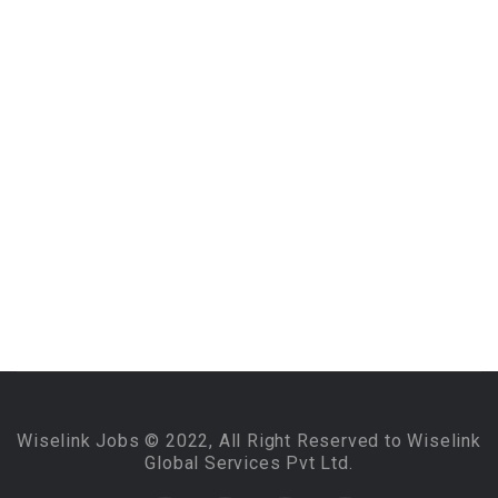
Wiselink Jobs © 2022, All Right Reserved to Wiselink
Global Services Pvt Ltd.