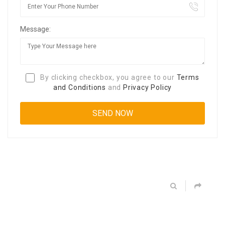
Message:
By clicking checkbox, you agree to our
Terms
and Conditions
and
Privacy Policy