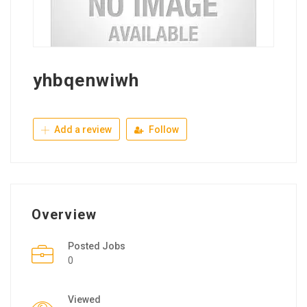
yhbqenwiwh
Add a review
Follow
Overview
Posted Jobs
0
Viewed