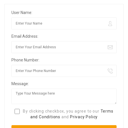
User Name:
Email Address:
Phone Number:
Message:
By clicking checkbox, you agree to our
Terms
and Conditions
and
Privacy Policy