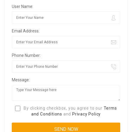
User Name:
Email Address:
Phone Number:
Message:
By clicking checkbox, you agree to our
Terms
and Conditions
and
Privacy Policy