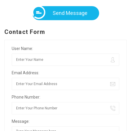
Send Message
Contact Form
User Name:
Email Address:
Phone Number:
Message: