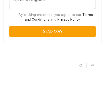
By clicking checkbox, you agree to our
Terms
and Conditions
and
Privacy Policy