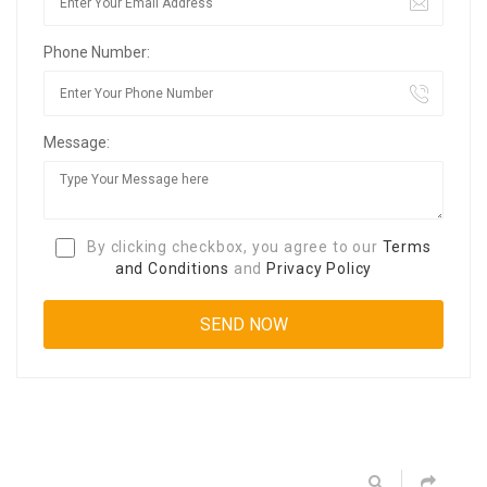
Phone Number:
Message:
By clicking checkbox, you agree to our
Terms
and Conditions
and
Privacy Policy