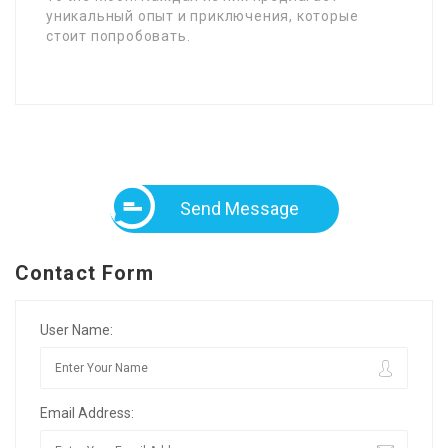
уникальный опыт и приключения, которые
стоит попробовать.
Send Message
Contact Form
User Name:
Email Address: