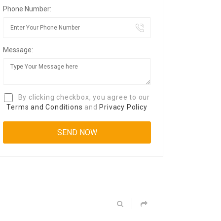
Phone Number:
Message:
By clicking checkbox, you agree to our
Terms and Conditions
and
Privacy Policy